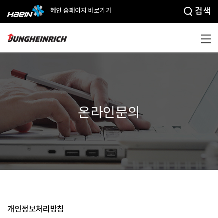
검색
혜인 홈페이지 바로가기
온라인문의
개인정보처리방침